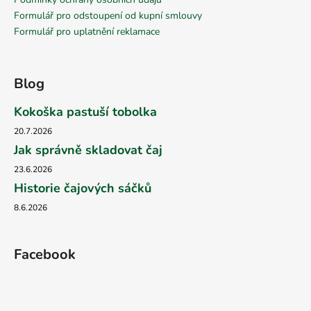
Formulář pro odstoupení od kupní smlouvy
Formulář pro uplatnění reklamace
Blog
Kokoška pastuší tobolka
20.7.2026
Jak správně skladovat čaj
23.6.2026
Historie čajových sáčků
8.6.2026
Facebook