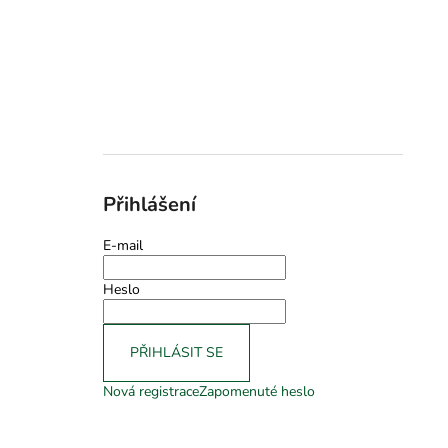
Přihlášení
E-mail
Heslo
PŘIHLÁSIT SE
Nová registrace
Zapomenuté heslo