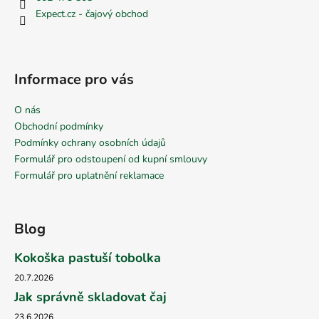
Expect.cz - čajový obchod
Informace pro vás
O nás
Obchodní podmínky
Podmínky ochrany osobních údajů
Formulář pro odstoupení od kupní smlouvy
Formulář pro uplatnění reklamace
Blog
Kokoška pastuší tobolka
20.7.2026
Jak správně skladovat čaj
23.6.2026