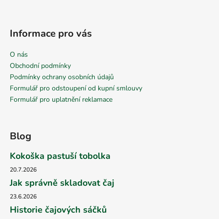
Informace pro vás
O nás
Obchodní podmínky
Podmínky ochrany osobních údajů
Formulář pro odstoupení od kupní smlouvy
Formulář pro uplatnění reklamace
Blog
Kokoška pastuší tobolka
20.7.2026
Jak správně skladovat čaj
23.6.2026
Historie čajových sáčků