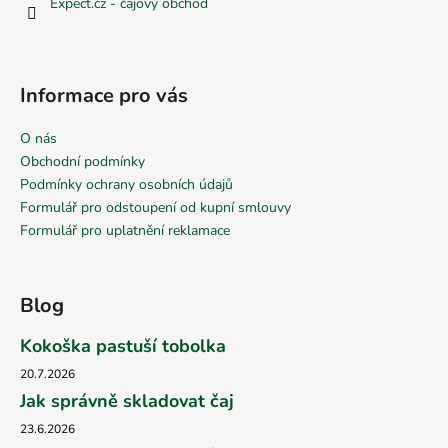
Expect.cz - čajový obchod
Informace pro vás
O nás
Obchodní podmínky
Podmínky ochrany osobních údajů
Formulář pro odstoupení od kupní smlouvy
Formulář pro uplatnění reklamace
Blog
Kokoška pastuší tobolka
20.7.2026
Jak správně skladovat čaj
23.6.2026