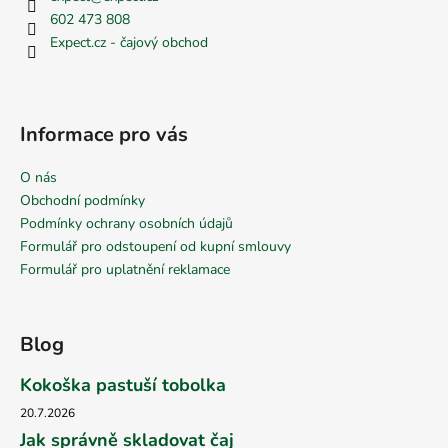
602 473 808
Expect.cz - čajový obchod
Informace pro vás
O nás
Obchodní podmínky
Podmínky ochrany osobních údajů
Formulář pro odstoupení od kupní smlouvy
Formulář pro uplatnění reklamace
Blog
Kokoška pastuší tobolka
20.7.2026
Jak správně skladovat čaj