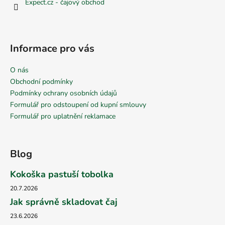
Expect.cz - čajový obchod
Informace pro vás
O nás
Obchodní podmínky
Podmínky ochrany osobních údajů
Formulář pro odstoupení od kupní smlouvy
Formulář pro uplatnění reklamace
Blog
Kokoška pastuší tobolka
20.7.2026
Jak správně skladovat čaj
23.6.2026