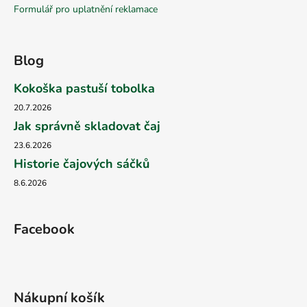
Formulář pro uplatnění reklamace
Blog
Kokoška pastuší tobolka
20.7.2026
Jak správně skladovat čaj
23.6.2026
Historie čajových sáčků
8.6.2026
Facebook
Nákupní košík